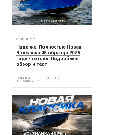
09 ИЮНЯ 2026
Надо же, Полностью Новая
Волжанка 46 образца 2026
года - готова! Подробный
обзор и тест
НОВИНКИ
НОВОСТИ
ОБЗОРЫ
ВОЛЖАНКА 46 FISH