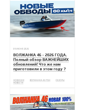
09 ИЮНЯ 2026
ВОЛЖАНКА 46 - 2026 ГОДА.
Полный обзор ВАЖНЕЙШИХ
обновлений! Что же нам
приготовили в этом году ?
НОВИНКИ
ВОЛЖАНКА 46 FISH
ОБЗОРЫ
НОВОСТИ