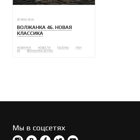
20 МАЯ 2026
ВОЛЖАНКА 46. НОВАЯ
КЛАССИКА
НОВИНКИ
НОВОСТИ
ОБЗОРЫ
FISH
46
ВОЛЖАНКА 46 FISH
Мы в соцсетях