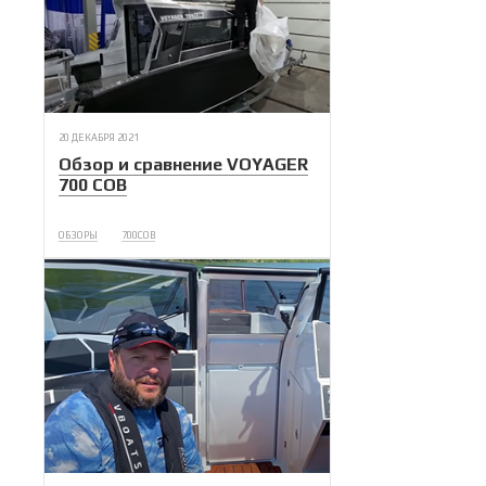
20 ДЕКАБРЯ 2021
Обзор и сравнение VOYAGER
700 COB
ОБЗОРЫ
700COB