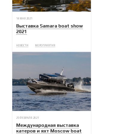
14 МАЯ 2021
Выставка Samara boat show
2021
НОВОСТИ
МЕРОПРИЯТИЯ
25 ФЕВРАЛЯ 2021
Международная выставка
катеров и яхт Moscow boat