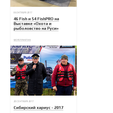
06 ОКТЯБРЯ 2017
46 Fish и 54 FishPRO на
Выставке «Охота и
рыболовство на Руси»
МЕРОПРИЯТИЯ
20 СЕНТЯБРЯ 2017
Сибирский хариус - 2017