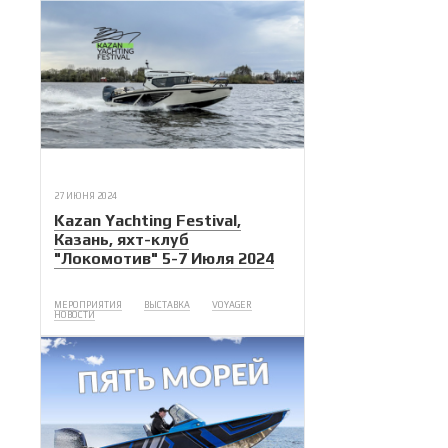
27 ИЮНЯ 2024
Kazan Yachting Festival,
Казань, яхт-клуб
"Локомотив" 5-7 Июля 2024
МЕРОПРИЯТИЯ
ВЫСТАВКА
VOYAGER
НОВОСТИ