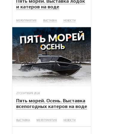
Пять морей. Выставка лодок
и катеров на воде
МЕРОПРИЯТИЯ
ВЫСТАВКА
НОВОСТИ
27 СЕНТЯБРЯ 2024
Пять морей. Осень. Выставка
всепогодных катеров на воде
ВЫСТАВКА
МЕРОПРИЯТИЯ
НОВОСТИ