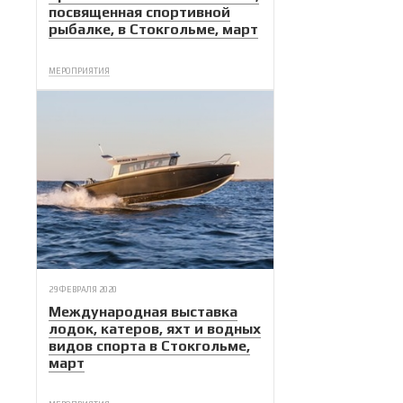
посвященная спортивной
рыбалке, в Стокгольме, март
МЕРОПРИЯТИЯ
29 ФЕВРАЛЯ 2020
Международная выставка
лодок, катеров, яхт и водных
видов спорта в Стокгольме,
март