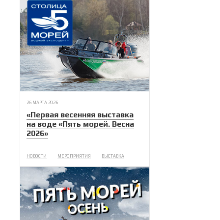
26 МАРТА 2026
«Первая весенняя выставка
на воде «Пять морей. Весна
2026»
НОВОСТИ
МЕРОПРИЯТИЯ
ВЫСТАВКА