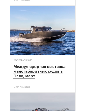
МЕРОПРИЯТИЯ
29 ФЕВРАЛЯ 2020
Международная выставка
малогабаритных судов в
Осло, март
МЕРОПРИЯТИЯ