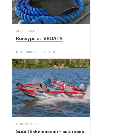
24 ИЮНЯ 2020
Конкурс от VBOATS
МЕРОПРИЯТИЯ
НОВОСТИ
29 ФЕВРАЛЯ 2020
Sportfiskemässan - выставка,