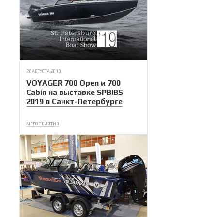
26 АВГУСТА 2019
VOYAGER 700 Open и 700
Cabin на выставке SPBIBS
2019 в Санкт-Петербурге
МЕРОПРИЯТИЯ