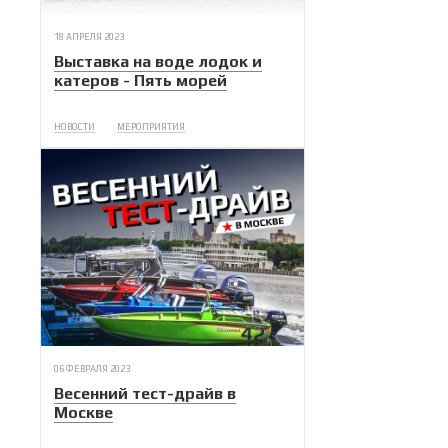
18 АПРЕЛЯ 2023
Выставка на воде лодок и
катеров - Пять морей
НОВОСТИ
МЕРОПРИЯТИЯ
06 ФЕВРАЛЯ 2023
Весенний тест-драйв в
Москве