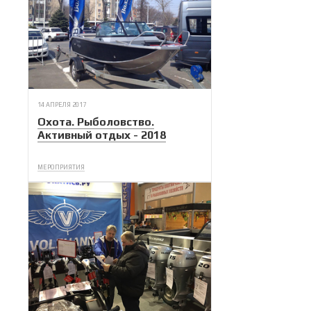
14 АПРЕЛЯ 2017
Охота. Рыболовство.
Активный отдых - 2018
МЕРОПРИЯТИЯ