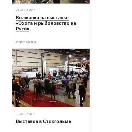
21 МАРТА 2017
Волжанка на выставке
«Охота и рыболовство на
Руси»
МЕРОПРИЯТИЯ
06 МАРТА 2017
Выставка в Стокгольме