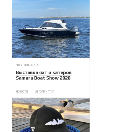
18 СЕНТЯБРЯ 2020
Выставка яхт и катеров
Samara Boat Show 2020
НОВОСТИ
МЕРОПРИЯТИЯ