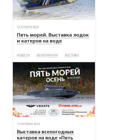
12 АПРЕЛЯ 2024
Пять морей. Выставка лодок
и катеров на воде
НОВОСТИ
МЕРОПРИЯТИЯ
ВЫСТАВКА
17 ОКТЯБРЯ 2023
Выставка всепогодных
катеров на воде «Пять