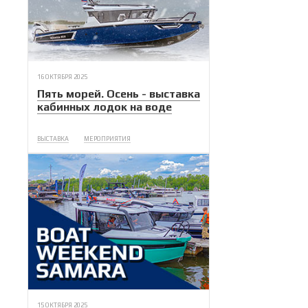
16 ОКТЯБРЯ 2025
Пять морей. Осень - выставка
кабинных лодок на воде
ВЫСТАВКА
МЕРОПРИЯТИЯ
15 ОКТЯБРЯ 2025