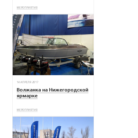
МЕРОПРИЯТИЯ
14 АПРЕЛЯ 2017
Волжанка на Нижегородской
ярмарке
МЕРОПРИЯТИЯ