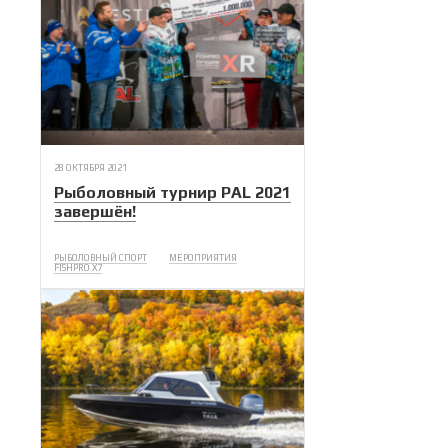
28 ОКТЯБРЯ 2021
Рыболовный турнир PAL 2021
завершён!
РЫБОЛОВНЫЙ СПОРТ
МЕРОПРИЯТИЯ
FISHPRO X7