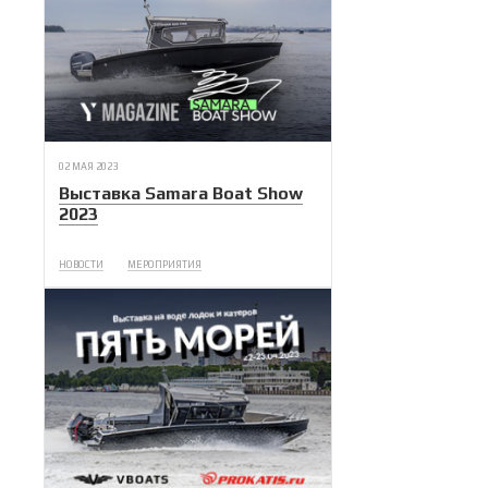
02 МАЯ 2023
Выставка Samara Boat Show
2023
НОВОСТИ
МЕРОПРИЯТИЯ