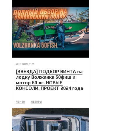
20 ИЮНЯ 2024
[ЗВЕЗДА] ПОДБОР ВИНТА на
лодку Волжанка 50фиш и
мотор 60 лс. НОВЫЕ
КОНСОЛИ. ПРОЕКТ 2024 года
FISH 50
ОБЗОРЫ